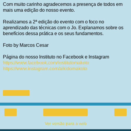
Com muito carinho agradecemos a presença de todos em
mais uma edição do nosso evento.
Realizamos a 2ª edição do evento com o foco no
aprendizado das técnicas com o Jo. Explanamos sobre os
benefícios dessa prática e os seus fundamentos.
Foto by Marcos Cesar
Página do nosso Instituto no Facebook e Instagram
https://www.facebook.com/institutomakoto
https://www.instagram.com/aikidomakoto
Compartilhar
‹
›
Página inicial
Ver versão para a web