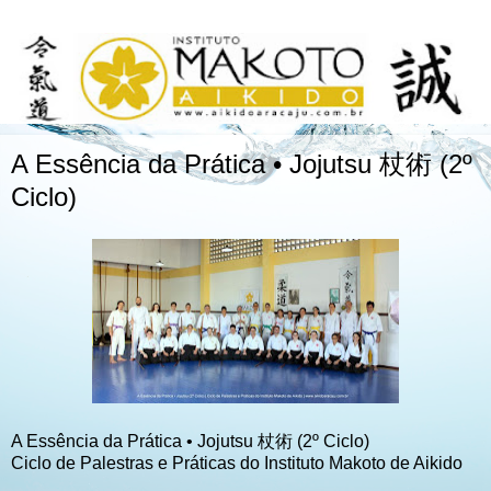
A Essência da Prática • Jojutsu 杖術 (2º
Ciclo)
A Essência da Prática • Jojutsu 杖術 (2º Ciclo)
Ciclo de Palestras e Práticas do Instituto Makoto de Aikido